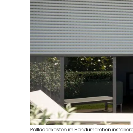
Rollladenkästen im Handumdrehen installiere