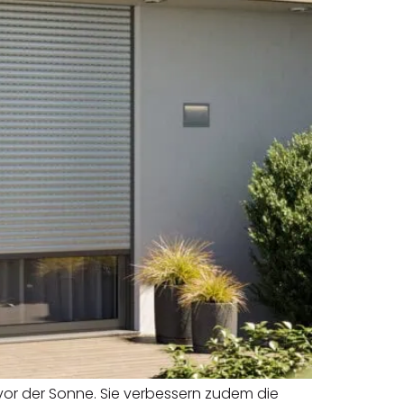
 vor der Sonne. Sie verbessern zudem die