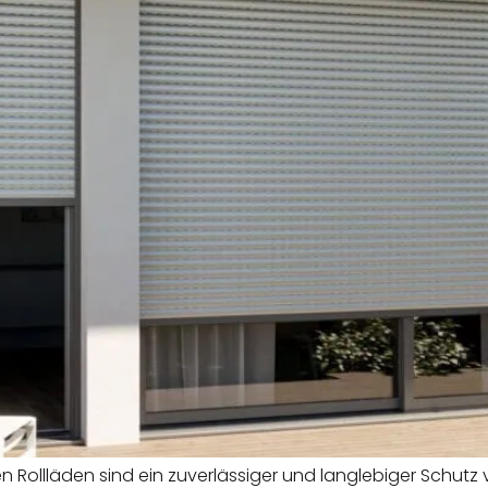
n Rollläden sind ein zuverlässiger und langlebiger Schutz