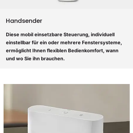
Handsender
Diese mobil einsetzbare Steuerung, individuell
einstellbar für ein oder mehrere Fenstersysteme,
ermöglicht Ihnen flexiblen Bedienkomfort, wann
und wo Sie ihn brauchen.