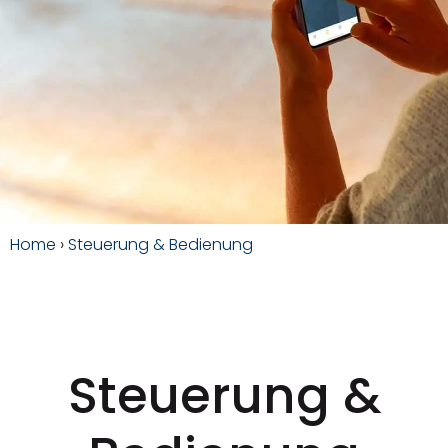
Home
›
Steuerung & Bedienung
Steuerung &