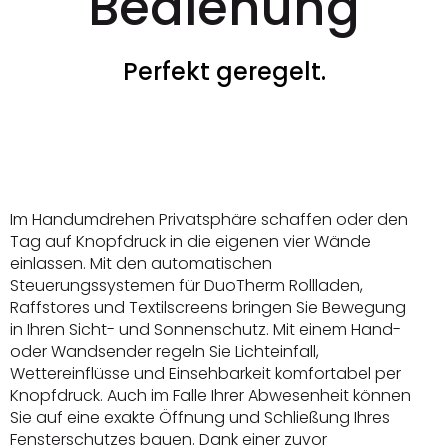
Bedienung
Perfekt geregelt.
Im Handumdrehen Privatsphäre schaffen oder den
Tag auf Knopfdruck in die eigenen vier Wände
einlassen. Mit den automatischen
Steuerungssystemen für DuoTherm Rollladen,
Raffstores und Textilscreens bringen Sie Bewegung
in Ihren Sicht- und Sonnenschutz. Mit einem Hand-
oder Wandsender regeln Sie Lichteinfall,
Wettereinflüsse und Einsehbarkeit komfortabel per
Knopfdruck. Auch im Falle Ihrer Abwesenheit können
Sie auf eine exakte Öffnung und Schließung Ihres
Fensterschutzes bauen. Dank einer zuvor