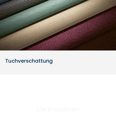
Tuchverschattung