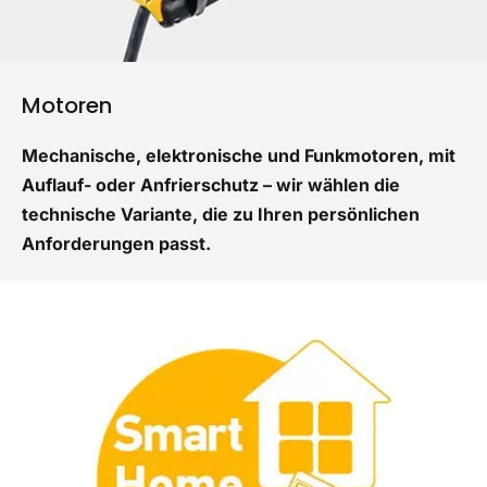
Motoren
Mechanische, elektronische und Funkmotoren, mit
Auflauf- oder Anfrierschutz – wir wählen die
technische Variante, die zu Ihren persönlichen
Anforderungen passt.