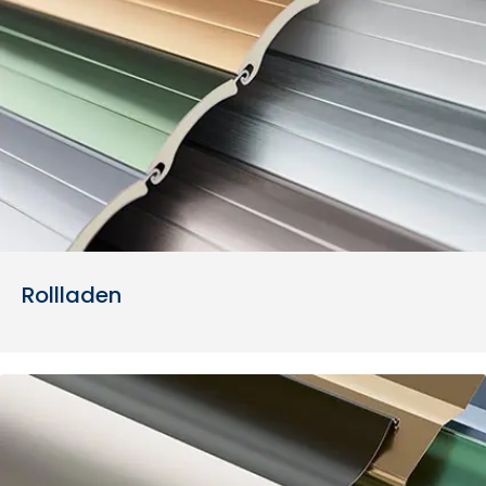
Rollladen