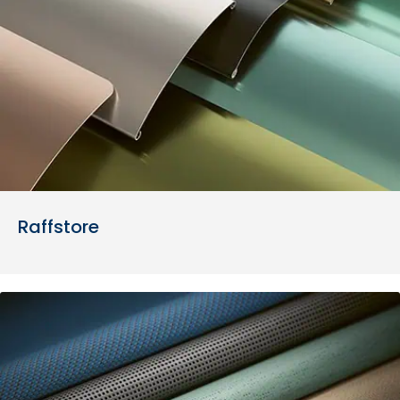
Raffstore