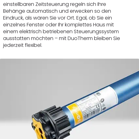
einstellbaren Zeitsteuerung regeln sich Ihre
Behänge automatisch und erwecken so den
Eindruck, als wären Sie vor Ort. Egal, ob Sie ein
einzelnes Fenster oder Ihr komplettes Haus mit
einem elektrisch betriebenen Steuerungssystem
ausstatten möchten – mit DuoTherm bleiben Sie
jederzeit flexibel.