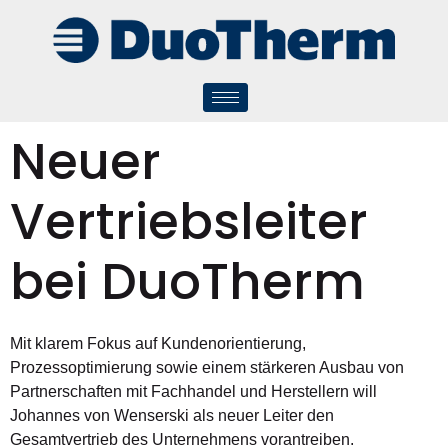
Neuer
Vertriebsleiter
bei DuoTherm
Mit klarem Fokus auf Kundenorientierung,
Prozessoptimierung sowie einem stärkeren Ausbau von
Partnerschaften mit Fachhandel und Herstellern will
Johannes von Wenserski als neuer Leiter den
Gesamtvertrieb des Unternehmens vorantreiben.