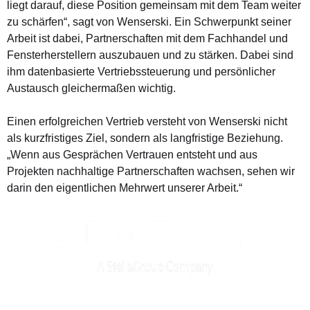
liegt darauf, diese Position gemeinsam mit dem Team weiter
zu schärfen“, sagt von Wenserski. Ein Schwerpunkt seiner
Arbeit ist dabei, Partnerschaften mit dem Fachhandel und
Fensterherstellern auszubauen und zu stärken. Dabei sind
ihm datenbasierte Vertriebssteuerung und persönlicher
Austausch gleichermaßen wichtig.
Einen erfolgreichen Vertrieb versteht von Wenserski nicht
als kurzfristiges Ziel, sondern als langfristige Beziehung.
„Wenn aus Gesprächen Vertrauen entsteht und aus
Projekten nachhaltige Partnerschaften wachsen, sehen wir
darin den eigentlichen Mehrwert unserer Arbeit.“