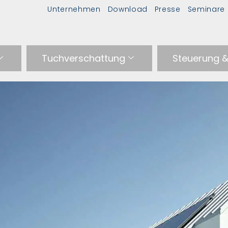
Unternehmen
Download
Presse
Seminare
Tuchverschattung
Steuerung 