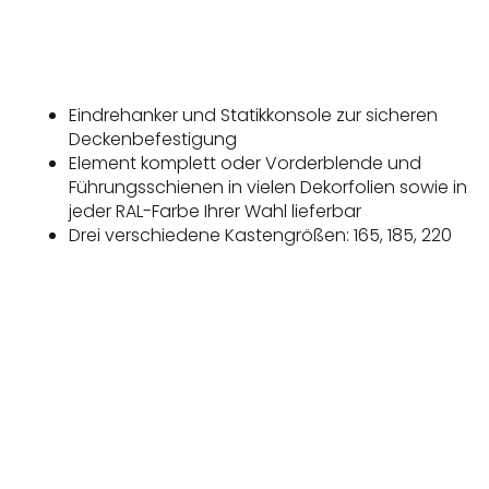
Eindrehanker und Statikkonsole zur sicheren
Deckenbefestigung
Element komplett oder Vorderblende und
Führungsschienen in vielen Dekorfolien sowie in
jeder RAL-Farbe Ihrer Wahl lieferbar
Drei verschiedene Kastengrößen: 165, 185, 220
Datens