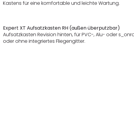
Kastens für eine komfortable und leichte Wartung.
Expert XT Aufsatzkasten RH (außen überputzbar)
Aufsatzkasten Revision hinten, für PVC-, Alu- oder s_onr
oder ohne integriertes Fliegengitter.