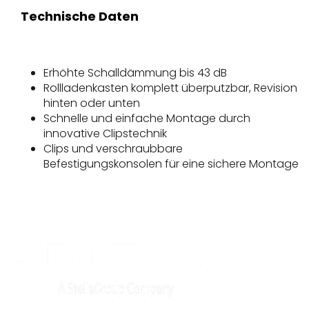
Technische Daten
Erhöhte Schalldämmung bis 43 dB
Rollladenkasten komplett überputzbar, Revision
hinten oder unten
Schnelle und einfache Montage durch
innovative Clipstechnik
Clips und verschraubbare
Befestigungskonsolen für eine sichere Montage