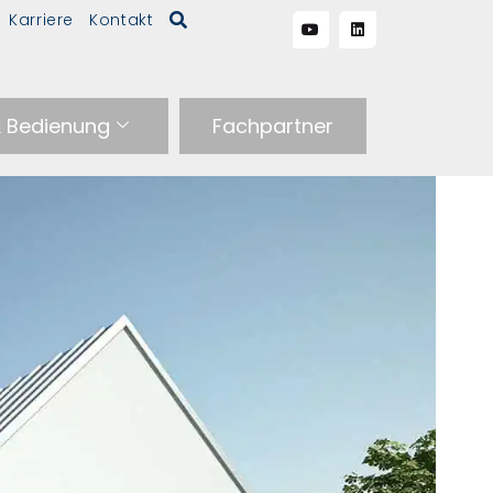
Karriere
Kontakt
& Bedienung
Fachpartner