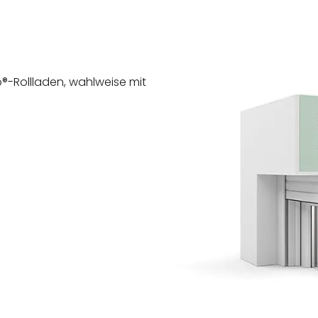
o®-Rollladen, wahlweise mit