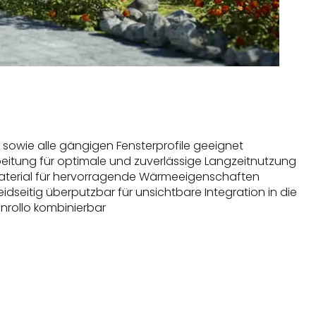
 sowie alle gängigen Fensterprofile geeignet
eitung für optimale und zuverlässige Langzeitnutzung
erial für hervorragende Wärmeeigenschaften
idseitig überputzbar für unsichtbare Integration in die
enrollo kombinierbar