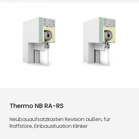
Thermo NB RA-RS
Neubauaufsatzkasten Revision außen, für
Raffstore, Einbausituation Klinker