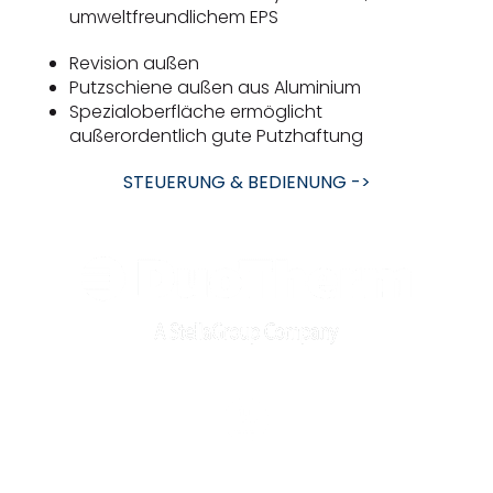
umweltfreundlichem EPS
Revision außen
Putzschiene außen aus Aluminium
Spezialoberfläche ermöglicht
außerordentlich gute Putzhaftung
STEUERUNG & BEDIENUNG ->