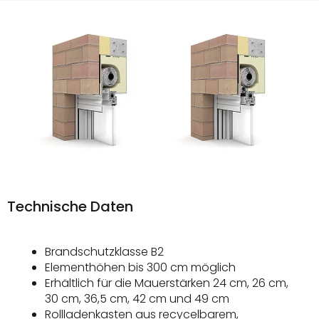
Technische Daten
Brandschutzklasse B2
Elementhöhen bis 300 cm möglich
Erhältlich für die Mauerstärken 24 cm, 26 cm,
30 cm, 36,5 cm, 42 cm und 49 cm
Rollladenkasten aus recycelbarem,