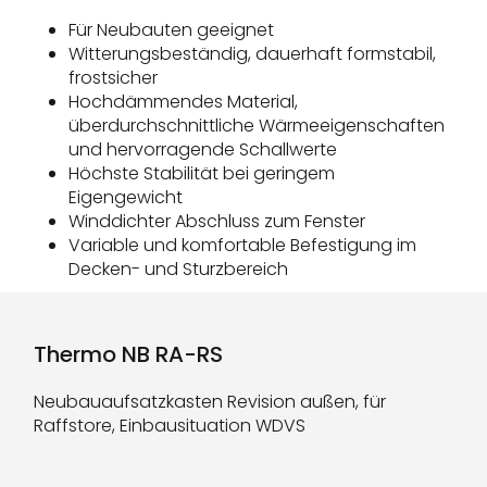
Für Neubauten geeignet
Witterungsbeständig, dauerhaft formstabil,
frostsicher
Hochdämmendes Material,
überdurchschnittliche Wärmeeigenschaften
und hervorragende Schallwerte
Höchste Stabilität bei geringem
Eigengewicht
Winddichter Abschluss zum Fenster
Variable und komfortable Befestigung im
Decken- und Sturzbereich
Thermo NB RA-RS
Neubauaufsatzkasten Revision außen, für
Raffstore, Einbausituation WDVS