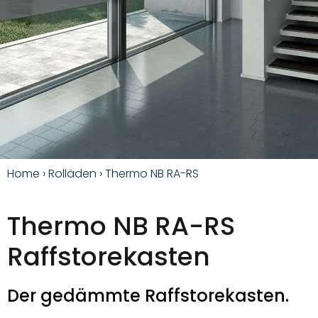
Home
›
Rolläden
›
Thermo NB RA-RS
Thermo NB RA-RS
Raffstorekasten
Der gedämmte Raffstorekasten.