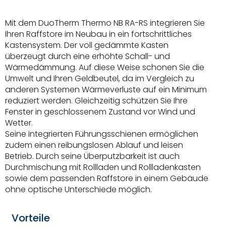
Mit dem DuoTherm Thermo NB RA-RS integrieren Sie
Ihren Raffstore im Neubau in ein fortschrittliches
Kastensystem. Der voll gedämmte Kasten
überzeugt durch eine erhöhte Schall- und
Wärmedämmung. Auf diese Weise schonen Sie die
Umwelt und Ihren Geldbeutel, da im Vergleich zu
anderen Systemen Wärmeverluste auf ein Minimum
reduziert werden. Gleichzeitig schützen Sie Ihre
Fenster in geschlossenem Zustand vor Wind und
Wetter.
Seine integrierten Führungsschienen ermöglichen
zudem einen reibungslosen Ablauf und leisen
Betrieb. Durch seine Überputzbarkeit ist auch
Durchmischung mit Rollladen und Rollladenkasten
sowie dem passenden Raffstore in einem Gebäude
ohne optische Unterschiede möglich.
Vorteile